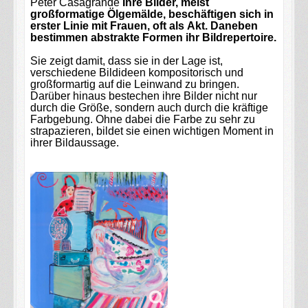
Peter Casagrande
Ihre Bilder, meist
großformatige Ölgemälde, beschäftigen sich in
erster Linie mit Frauen, oft als Akt. Daneben
bestimmen abstrakte Formen ihr Bildrepertoire.
Sie zeigt damit, dass sie in der Lage ist,
verschiedene Bildideen kompositorisch und
großformartig auf die Leinwand zu bringen.
Darüber hinaus bestechen ihre Bilder nicht nur
durch die Größe, sondern auch durch die kräftige
Farbgebung. Ohne dabei die Farbe zu sehr zu
strapazieren, bildet sie einen wichtigen Moment in
ihrer Bildaussage.