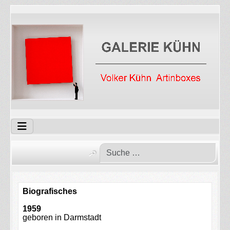
Biografisches
1959
geboren in Darmstadt