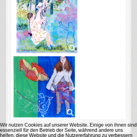
Wir nutzen Cookies auf unserer Website. Einige von ihnen sind
essenziell für den Betrieb der Seite, während andere uns
helfen, diese Website und die Nutzererfahrung zu verbessern