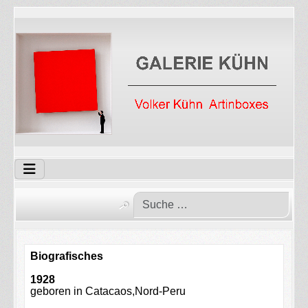
Biografisches
1928
geboren in Catacaos,Nord-Peru