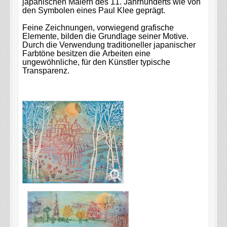
japanischen Malern des 11. Jahrhunderts wie von
den Symbolen eines Paul Klee geprägt.
Feine Zeichnungen, vorwiegend grafische
Elemente, bilden die Grundlage seiner Motive.
Durch die Verwendung traditioneller japanischer
Farbtöne besitzen die Arbeiten eine
ungewöhnliche, für den Künstler typische
Transparenz.