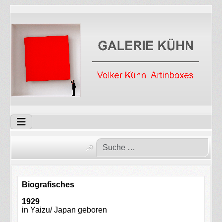
Biografisches
1929
in Yaizu/ Japan geboren