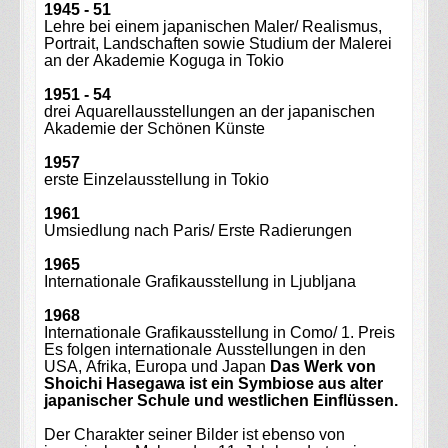
1945 - 51
Lehre bei einem japanischen Maler/ Realismus,
Portrait, Landschaften sowie Studium der Malerei
an der Akademie Koguga in Tokio
1951 - 54
drei Aquarellausstellungen an der japanischen
Akademie der Schönen Künste
1957
erste Einzelausstellung in Tokio
1961
Umsiedlung nach Paris/ Erste Radierungen
1965
Internationale Grafikausstellung in Ljubljana
1968
Internationale Grafikausstellung in Como/ 1. Preis
Es folgen internationale Ausstellungen in den
USA, Afrika, Europa und Japan
Das Werk von
Shoichi Hasegawa ist ein Symbiose aus alter
japanischer Schule und westlichen Einflüssen.
Der Charakter seiner Bilder ist ebenso von