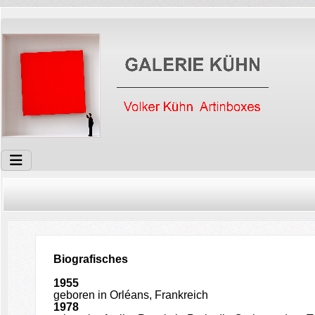
Biografisches
1955
geboren in Orléans, Frankreich
1978