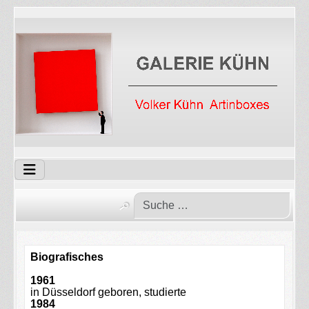
Biografisches
1961
in Düsseldorf geboren, studierte
1984