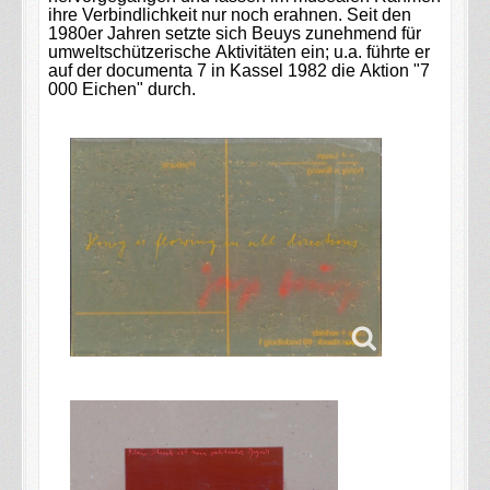
ihre Verbindlichkeit nur noch erahnen. Seit den
1980er Jahren setzte sich Beuys zunehmend für
umweltschützerische Aktivitäten ein; u.a. führte er
auf der documenta 7 in Kassel 1982 die Aktion "7
000 Eichen" durch.