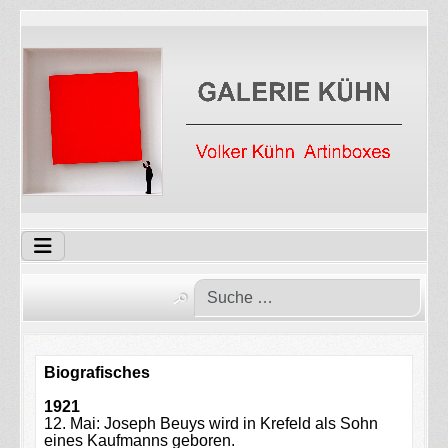
Biografisches
1921
12. Mai: Joseph Beuys wird in Krefeld als Sohn
eines Kaufmanns geboren.