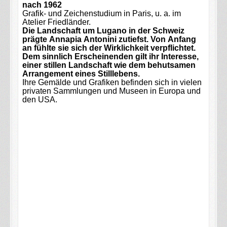
nach 1962
Grafik- und Zeichenstudium in Paris, u. a. im
Atelier Friedländer.
Die Landschaft um Lugano in der Schweiz
prägte Annapia Antonini zutiefst. Von Anfang
an fühlte sie sich der Wirklichkeit verpflichtet.
Dem sinnlich Erscheinenden gilt ihr Interesse,
einer stillen Landschaft wie dem behutsamen
Arrangement eines Stilllebens.
Ihre Gemälde und Grafiken befinden sich in vielen
privaten Sammlungen und Museen in Europa und
den USA.