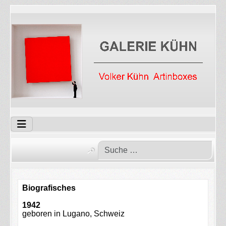
Biografisches
1942
geboren in Lugano, Schweiz