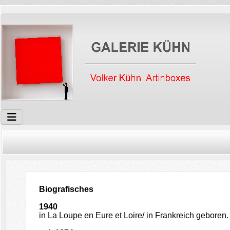
Biografisches
1940
in La Loupe en Eure et Loire/ in Frankreich geboren